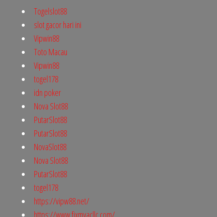
Togelslot88
slot gacor hari ini
Vipwin88
Toto Macau
Vipwin88
togel178
idn poker
Nova Slot88
PutarSlot88
PutarSlot88
NovaSlot88
Nova Slot88
PutarSlot88
togel178
https://vipw88.net/
https://www.fixmyacllc.com/