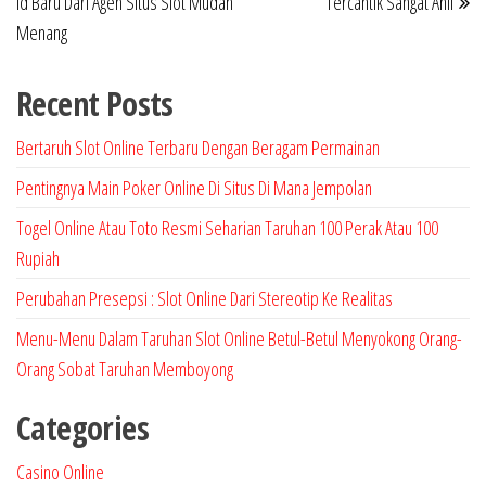
Id Baru Dari Agen Situs Slot Mudah
Tercantik Sangat Ahli
Menang
Recent Posts
Bertaruh Slot Online Terbaru Dengan Beragam Permainan
Pentingnya Main Poker Online Di Situs Di Mana Jempolan
Togel Online Atau Toto Resmi Seharian Taruhan 100 Perak Atau 100
Rupiah
Perubahan Presepsi : Slot Online Dari Stereotip Ke Realitas
Menu-Menu Dalam Taruhan Slot Online Betul-Betul Menyokong Orang-
Orang Sobat Taruhan Memboyong
Categories
Casino Online