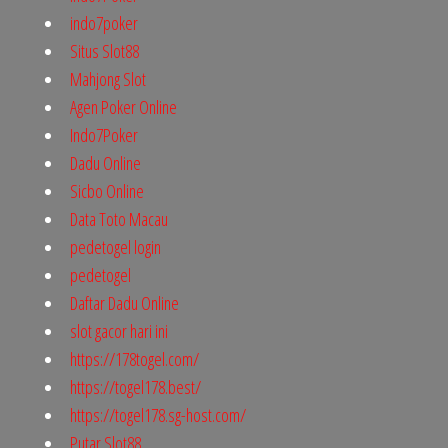
indo7poker
Situs Slot88
Mahjong Slot
Agen Poker Online
Indo7Poker
Dadu Online
Sicbo Online
Data Toto Macau
pedetogel login
pedetogel
Daftar Dadu Online
slot gacor hari ini
https://178togel.com/
https://togel178.best/
https://togel178.sg-host.com/
Putar Slot88