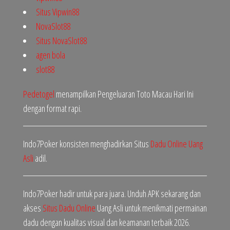
Situs Vipwin88
NovaSlot88
Situs NovaSlot88
agen bola
slot88
Pedetogel
menampilkan Pengeluaran Toto Macau Hari Ini
dengan format rapi.
Indo7Poker konsisten menghadirkan Situs
Dadu Online Uang
Asli
adil.
Indo7Poker hadir untuk para juara. Unduh APK sekarang dan
akses
Situs Dadu Online
Uang Asli untuk menikmati permainan
dadu dengan kualitas visual dan keamanan terbaik 2026.