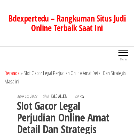
Lompat
ke
Bdexpertedu – Rangkuman Situs Judi
konten
Online Terbaik Saat Ini
Menu
Beranda
»
Slot Gacor Legal Perjudian Online Amat Detail Dan Strategis
Masa ini
April 10, 2023
Oleh
KYLE ALLEN
Off
Slot Gacor Legal
Perjudian Online Amat
Detail Dan Strategis