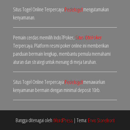
Situs Togel Online Terpercaya
Pedetogel
mengutamakan
kenyamanan.
Pemain cerdas memilih Indo7Poker,
Situs IDN Poker
Terpercaya. Platform resmi poker online ini memberikan
panduan bermain lengkap, membantu pemula memahami
aturan dan strategi untuk menang di meja taruhan.
Situs Togel Online Terpercaya
Pedetogel
menawarkan
kenyamanan bermain dengan minimal deposit 10rb.
Bangga ditenagai oleh
WordPress
|
Tema:
Envo Storefront