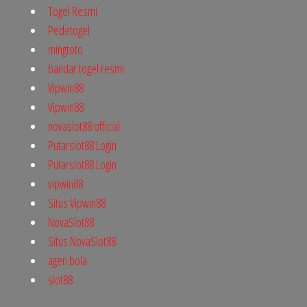
Togel Resmi
Pedetogel
mingtoto
bandar togel resmi
Vipwin88
Vipwin88
novaslot88 official
Putarslot88 Login
Putarslot88 Login
vipwin88
Situs Vipwin88
NovaSlot88
Situs NovaSlot88
agen bola
slot88