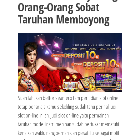
Orang-Orang Sobat
Taruhan Memboyong
Suah tahukah bettor seantero tam perjudian slot online.
tetap benar aja kamu sekeliling sudah tahu perihal Judi
slot on-line inilah. Judi slot on-line yaitu permainan
taruhan model instrumen nan sudah bertukar mematuhi
kenaikan waktu nang pernah kian pesat Itu sebagai motif