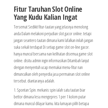
Fitur Taruhan Slot Online
Yang Kudu Kalian Ingat
Tersemat Sedikit fitur-tautan yang jelasnya menolong
anda Dalam melakoni perjudian slot gacor online. tetapi
jangan seantero tautan dimana kami lafalkan inilah jangan
suka sekali terdapat Di setiap game slot on-line gacor.
hanya muncul bersama nan kelihatan disemua game slot
online. disitu admin ingin informasikan Ditambah lanjut
dengan menyentuh ucap memakai menu-fitur nan
dimunculkan oleh penyedia jasa permainan slot online
tersebut. diantaranya adalah.
1. Spontan Spin. mekanis spin ialah satu tautan biar
bettor dimana lesu mengepres 1 per 1 kolom putar
dimana muncul dilayar kamu. kita lumayan pilih betapa