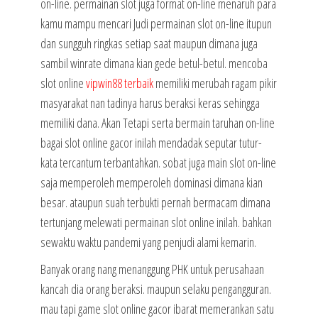
on-line. permainan slot juga format on-line menaruh para
kamu mampu mencari Judi permainan slot on-line itupun
dan sungguh ringkas setiap saat maupun dimana juga
sambil winrate dimana kian gede betul-betul. mencoba
slot online
vipwin88 terbaik
memiliki merubah ragam pikir
masyarakat nan tadinya harus beraksi keras sehingga
memiliki dana. Akan Tetapi serta bermain taruhan on-line
bagai slot online gacor inilah mendadak seputar tutur-
kata tercantum terbantahkan. sobat juga main slot on-line
saja memperoleh memperoleh dominasi dimana kian
besar. ataupun suah terbukti pernah bermacam dimana
tertunjang melewati permainan slot online inilah. bahkan
sewaktu waktu pandemi yang penjudi alami kemarin.
Banyak orang nang menanggung PHK untuk perusahaan
kancah dia orang beraksi. maupun selaku pengangguran.
mau tapi game slot online gacor ibarat memerankan satu