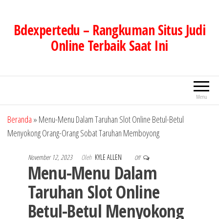
Lompat
ke
Bdexpertedu – Rangkuman Situs Judi
konten
Online Terbaik Saat Ini
Menu
Beranda
»
Menu-Menu Dalam Taruhan Slot Online Betul-Betul
Menyokong Orang-Orang Sobat Taruhan Memboyong
November 12, 2023
Oleh
KYLE ALLEN
Off
Menu-Menu Dalam
Taruhan Slot Online
Betul-Betul Menyokong