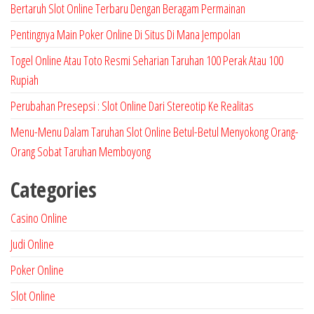
Bertaruh Slot Online Terbaru Dengan Beragam Permainan
Pentingnya Main Poker Online Di Situs Di Mana Jempolan
Togel Online Atau Toto Resmi Seharian Taruhan 100 Perak Atau 100
Rupiah
Perubahan Presepsi : Slot Online Dari Stereotip Ke Realitas
Menu-Menu Dalam Taruhan Slot Online Betul-Betul Menyokong Orang-
Orang Sobat Taruhan Memboyong
Categories
Casino Online
Judi Online
Poker Online
Slot Online