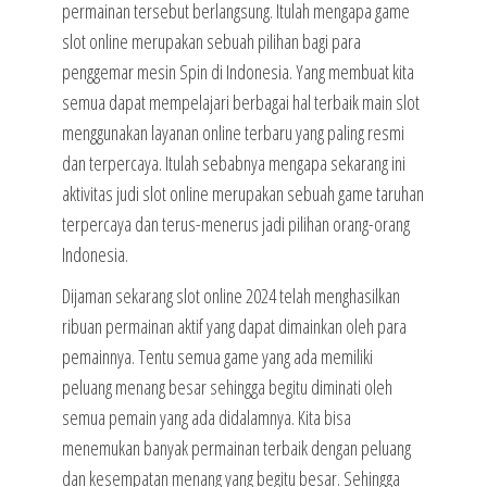
permainan tersebut berlangsung. Itulah mengapa game
slot online merupakan sebuah pilihan bagi para
penggemar mesin Spin di Indonesia. Yang membuat kita
semua dapat mempelajari berbagai hal terbaik main slot
menggunakan layanan online terbaru yang paling resmi
dan terpercaya. Itulah sebabnya mengapa sekarang ini
aktivitas judi slot online merupakan sebuah game taruhan
terpercaya dan terus-menerus jadi pilihan orang-orang
Indonesia.
Dijaman sekarang slot online 2024 telah menghasilkan
ribuan permainan aktif yang dapat dimainkan oleh para
pemainnya. Tentu semua game yang ada memiliki
peluang menang besar sehingga begitu diminati oleh
semua pemain yang ada didalamnya. Kita bisa
menemukan banyak permainan terbaik dengan peluang
dan kesempatan menang yang begitu besar. Sehingga