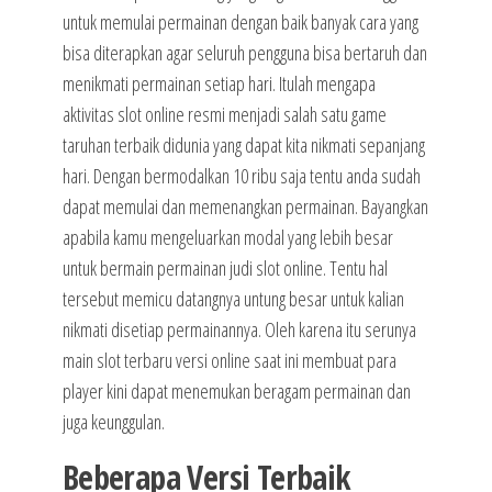
untuk memulai permainan dengan baik banyak cara yang
bisa diterapkan agar seluruh pengguna bisa bertaruh dan
menikmati permainan setiap hari. Itulah mengapa
aktivitas slot online resmi menjadi salah satu game
taruhan terbaik didunia yang dapat kita nikmati sepanjang
hari. Dengan bermodalkan 10 ribu saja tentu anda sudah
dapat memulai dan memenangkan permainan. Bayangkan
apabila kamu mengeluarkan modal yang lebih besar
untuk bermain permainan judi slot online. Tentu hal
tersebut memicu datangnya untung besar untuk kalian
nikmati disetiap permainannya. Oleh karena itu serunya
main slot terbaru versi online saat ini membuat para
player kini dapat menemukan beragam permainan dan
juga keunggulan.
Beberapa Versi Terbaik