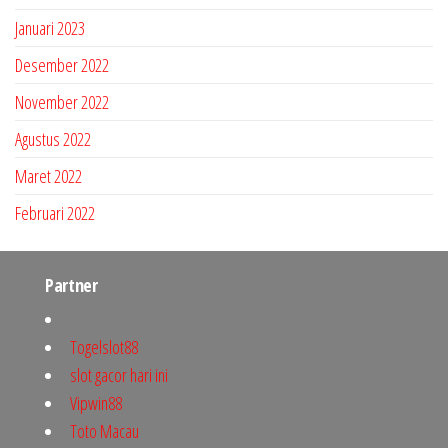
Januari 2023
Desember 2022
November 2022
Agustus 2022
Maret 2022
Februari 2022
Partner
Togelslot88
slot gacor hari ini
Vipwin88
Toto Macau