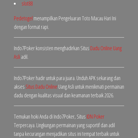
slot88
Pedetogel
menampilkan Pengeluaran Toto Macau Hari Ini
dengan format rapi.
Indo7Poker konsisten menghadirkan Situs
Dadu Online Uang
Asli
adil.
Indo7Poker hadir untuk para juara. Unduh APK sekarang dan
akses
Situs Dadu Online
Uang Asli untuk menikmati permainan
dadu dengan kualitas visual dan keamanan terbaik 2026.
Temukan hoki Anda di Indo7Poker, Situs
IDN Poker
Terpercaya. Lingkungan permainan yang suportif dan adil
tanpa kecurangan menjadikan situs ini tempat terbaik untuk