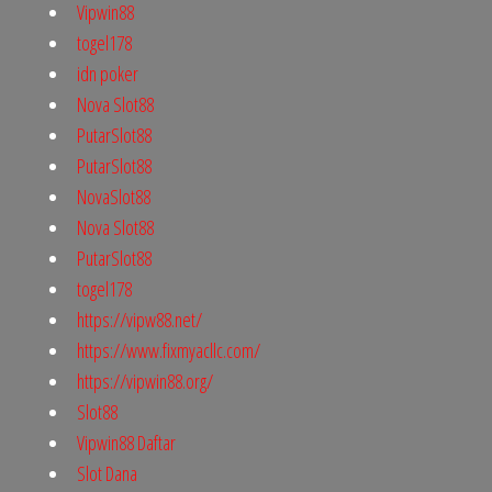
Vipwin88
togel178
idn poker
Nova Slot88
PutarSlot88
PutarSlot88
NovaSlot88
Nova Slot88
PutarSlot88
togel178
https://vipw88.net/
https://www.fixmyacllc.com/
https://vipwin88.org/
Slot88
Vipwin88 Daftar
Slot Dana