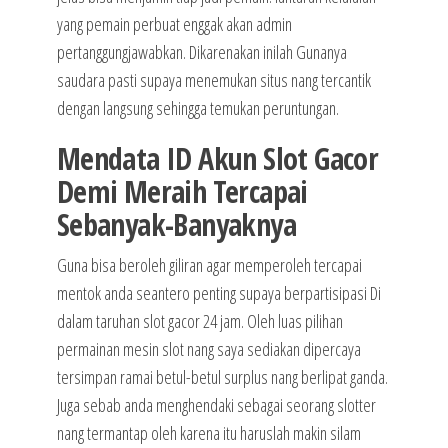
yang pemain perbuat enggak akan admin
pertanggungjawabkan. Dikarenakan inilah Gunanya
saudara pasti supaya menemukan situs nang tercantik
dengan langsung sehingga temukan peruntungan.
Mendata ID Akun Slot Gacor
Demi Meraih Tercapai
Sebanyak-Banyaknya
Guna bisa beroleh giliran agar memperoleh tercapai
mentok anda seantero penting supaya berpartisipasi Di
dalam taruhan slot gacor 24 jam. Oleh luas pilihan
permainan mesin slot nang saya sediakan dipercaya
tersimpan ramai betul-betul surplus nang berlipat ganda.
Juga sebab anda menghendaki sebagai seorang slotter
nang termantap oleh karena itu haruslah makin silam