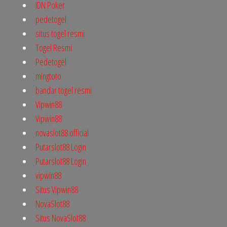
IDN Poker
pedetogel
situs togel resmi
Togel Resmi
Pedetogel
mingtoto
bandar togel resmi
Vipwin88
Vipwin88
novaslot88 official
Putarslot88 Login
Putarslot88 Login
vipwin88
Situs Vipwin88
NovaSlot88
Situs NovaSlot88