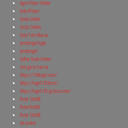
Agen Poker Online
Indo7Poker
Dadu Online
Sicbo Online
Data Toto Macau
pedetogel login
pedetogel
Daftar Dadu Online
slot gacor hari ini
https://178togel.com/
https://togel178.best/
https://togel178.sg-host.com/
Putar Slot88
PutarSlot88
Putar Slot88
idn poker