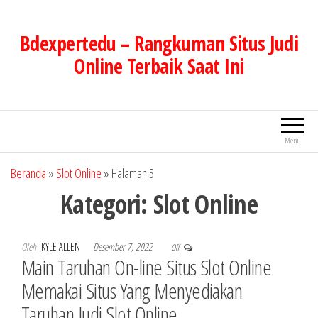
Lompat
ke
Bdexpertedu – Rangkuman Situs Judi
konten
Online Terbaik Saat Ini
Menu
Beranda
»
Slot Online
»
Halaman 5
Kategori:
Slot Online
Oleh
KYLE ALLEN
Desember 7, 2022
Off
Main Taruhan On-line Situs Slot Online
Memakai Situs Yang Menyediakan
Taruhan Judi Slot Online