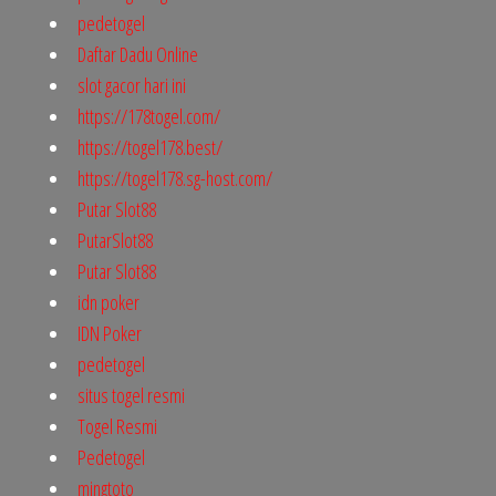
pedetogel
Daftar Dadu Online
slot gacor hari ini
https://178togel.com/
https://togel178.best/
https://togel178.sg-host.com/
Putar Slot88
PutarSlot88
Putar Slot88
idn poker
IDN Poker
pedetogel
situs togel resmi
Togel Resmi
Pedetogel
mingtoto