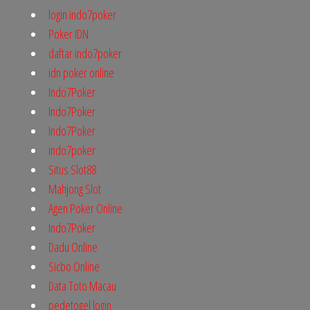
login indo7poker
Poker IDN
daftar indo7poker
idn poker online
Indo7Poker
Indo7Poker
Indo7Poker
indo7poker
Situs Slot88
Mahjong Slot
Agen Poker Online
Indo7Poker
Dadu Online
Sicbo Online
Data Toto Macau
pedetogel login