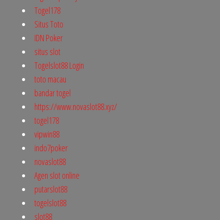
Togel178
Situs Toto
IDN Poker
situs slot
Togelslot88 Login
toto macau
bandar togel
https://www.novaslot88.xyz/
togel178
vipwin88
indo7poker
novaslot88
Agen slot online
putarslot88
togelslot88
slot88