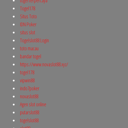
togel terpercaya
Togel178
Situs Toto
IDN Poker
situs slot
Togelslot88 Login
toto macau
bandar togel
https://www.novaslot88.xyz/
togel178
vipwin88
indo7poker
novaslot88
Agen slot online
putarslot88
togelslot88