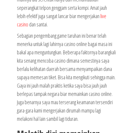
seperangkat telpon genggam serta kompi. Amat jauh
lebih efektif juga sangat lancar biar mengerjakan
live
casino
dan santai.
Sebagian pengembang game taruhan ini benar telah
menerka untuk lagi lahirnya casino online bagai masa ini
bakal apa menguntungkan. Beberapa faktornya barangkali
kita senang mencoba casino dimana semestinya saya
berlalu kelihatan daerah bersama menyampaikan dana
supaya memesan tiket. Bisa kita mengikuti sehingga main.
Gaya ini jauh malah praktis ketika saya bisa jauh jauh
berlepas tampak negara biar memainkan casino online.
Juga benarnya saya mau terserang keamanan tersendiri
gara-gara kami mengerjakan dirumah mampu lagi
melakoni hal lain sambil lagi tiduran.