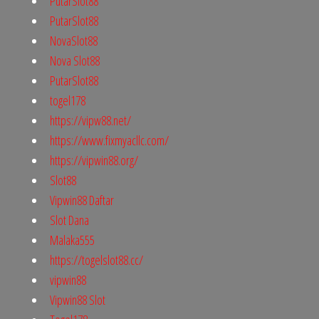
PutarSlot88
PutarSlot88
NovaSlot88
Nova Slot88
PutarSlot88
togel178
https://vipw88.net/
https://www.fixmyacllc.com/
https://vipwin88.org/
Slot88
Vipwin88 Daftar
Slot Dana
Malaka555
https://togelslot88.cc/
vipwin88
Vipwin88 Slot