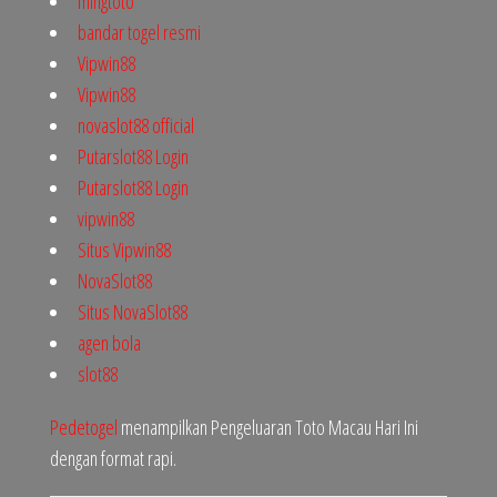
mingtoto
bandar togel resmi
Vipwin88
Vipwin88
novaslot88 official
Putarslot88 Login
Putarslot88 Login
vipwin88
Situs Vipwin88
NovaSlot88
Situs NovaSlot88
agen bola
slot88
Pedetogel
menampilkan Pengeluaran Toto Macau Hari Ini
dengan format rapi.