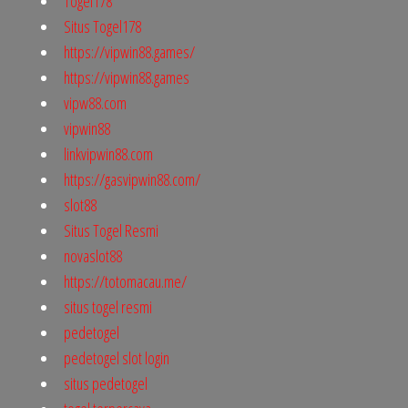
Togel178
Situs Togel178
https://vipwin88.games/
https://vipwin88.games
vipw88.com
vipwin88
linkvipwin88.com
https://gasvipwin88.com/
slot88
Situs Togel Resmi
novaslot88
https://totomacau.me/
situs togel resmi
pedetogel
pedetogel slot login
situs pedetogel