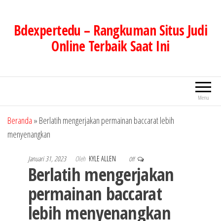
Lompat
ke
Bdexpertedu – Rangkuman Situs Judi
konten
Online Terbaik Saat Ini
Menu
Beranda
»
Berlatih mengerjakan permainan baccarat lebih
menyenangkan
Januari 31, 2023
Oleh
KYLE ALLEN
Off
Berlatih mengerjakan
permainan baccarat
lebih menyenangkan