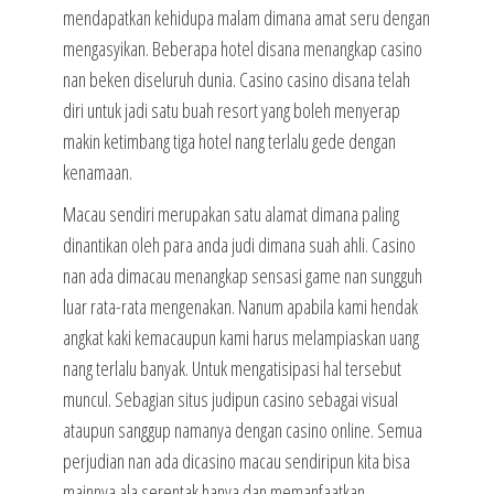
mendapatkan kehidupa malam dimana amat seru dengan
mengasyikan. Beberapa hotel disana menangkap casino
nan beken diseluruh dunia. Casino casino disana telah
diri untuk jadi satu buah resort yang boleh menyerap
makin ketimbang tiga hotel nang terlalu gede dengan
kenamaan.
Macau sendiri merupakan satu alamat dimana paling
dinantikan oleh para anda judi dimana suah ahli. Casino
nan ada dimacau menangkap sensasi game nan sungguh
luar rata-rata mengenakan. Nanum apabila kami hendak
angkat kaki kemacaupun kami harus melampiaskan uang
nang terlalu banyak. Untuk mengatisipasi hal tersebut
muncul. Sebagian situs judipun casino sebagai visual
ataupun sanggup namanya dengan casino online. Semua
perjudian nan ada dicasino macau sendiripun kita bisa
mainnya ala serentak hanya dan memanfaatkan